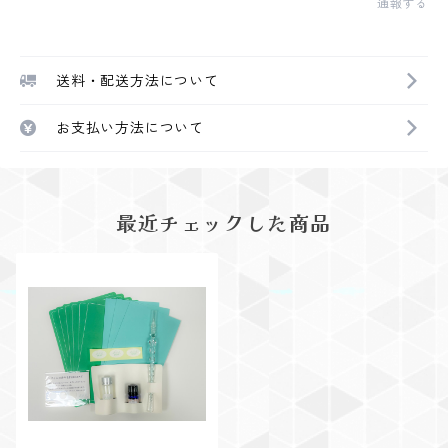
通報する
送料・配送方法について
お支払い方法について
最近チェックした商品