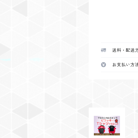
送料・配送
お支払い方