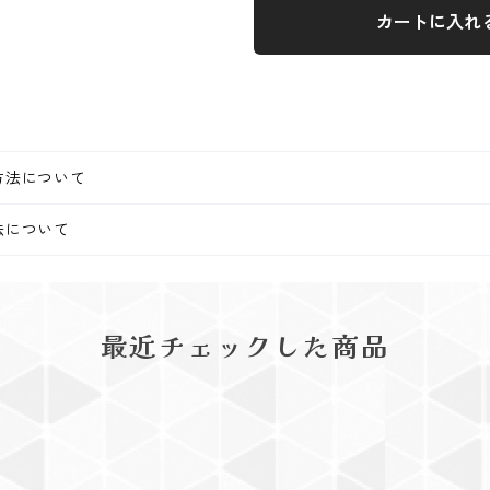
カートに入れ
方法について
法について
最近チェックした商品