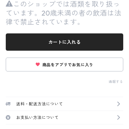
このショップでは酒類を取り扱っ
ています。20歳未満の者の飲酒は法
律で禁止されています。
カートに入れる
商品をアプリでお気に入り
通報する
送料・配送方法について
お支払い方法について